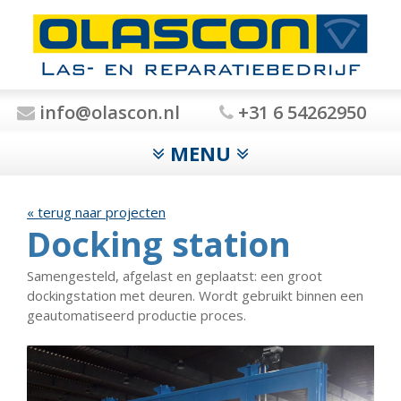
info@olascon.nl
+31 6 54262950
MENU
« terug naar projecten
Docking station
Samengesteld, afgelast en geplaatst: een groot
dockingstation met deuren. Wordt gebruikt binnen een
geautomatiseerd productie proces.